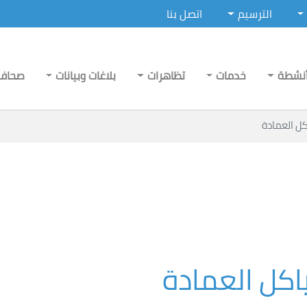
الترسيم
اتصل بنا
نشطة
خدمات
تظاهرات
بلاغات وبيانات
صحاف
ل العمادة
كل العمادة