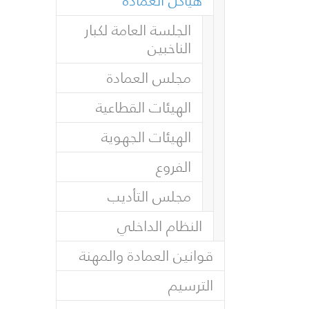
هياكل العمادة
الجلسة العامة لكبار
الناخبين
مجلس العمادة
الهيئات القطاعية
الهيئات الجهوية
الفروع
مجلس التأديب
النظام الداخلي
قوانين العمادة والمهنة
الترسيم