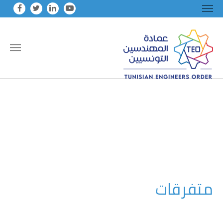
Skip to main conten
متفرقات