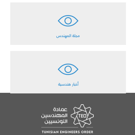
مجلة المهندس
أخبار هندسية