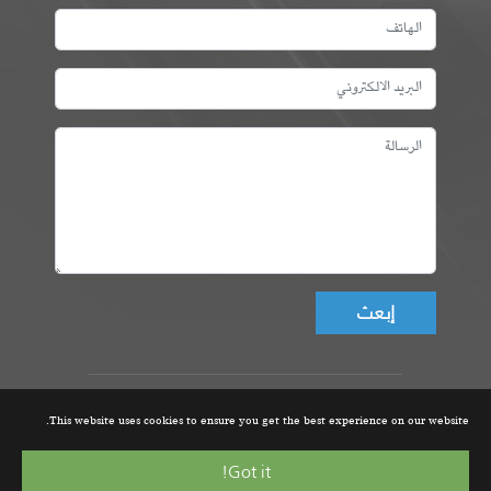
Don't fill this field!
عمادة المهندسين التونسيين، ©
This website uses cookies to ensure you get the best experience on our website.
جميع الحقوق محفوظة 2021 |
تصميم و تطوير الموقع من قبل
Got it!