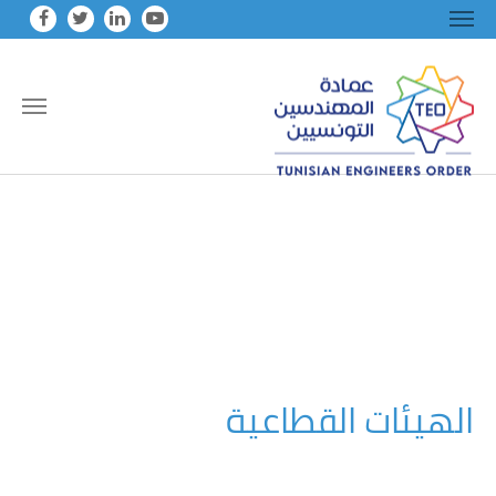
Skip to main conten
الهيئات القطاعية