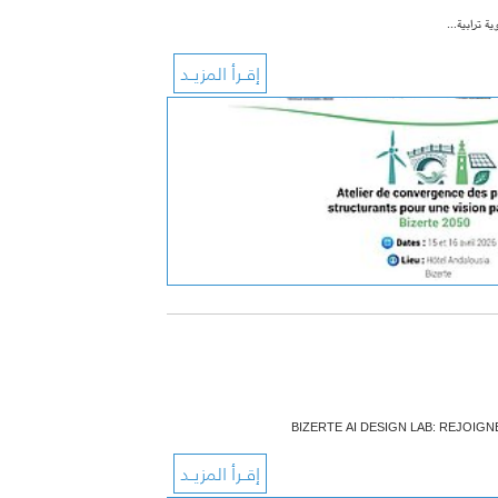
BIZERTE AI DESIGN LAB: REJOIGN