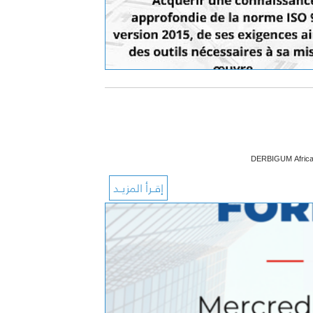
DERBIGUM Africa o