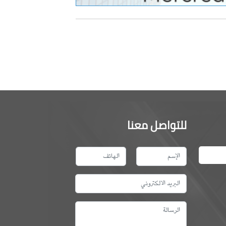
للتواصل معنا