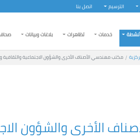
الترسيم
اتصل بنا
نشطة
خدمات
تظاهرات
بلاغات وبيانات
صحاف
ركزية
مكتب مهندسي الأصناف الأخرى والشؤون الاجتماعية والثقافية و
اف الأخرى والشؤون الاجت