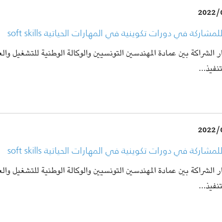
2022/
مشاركة في دورات تكوينية في المهارات الحياتية soft skills
ر الشراكة بين عمادة المهندسين التونسيين والوكالة الوطنية للتشغيل وال
تنفيذ…
2022/
مشاركة في دورات تكوينية في المهارات الحياتية soft skills
ر الشراكة بين عمادة المهندسين التونسيين والوكالة الوطنية للتشغيل وال
تنفيذ…