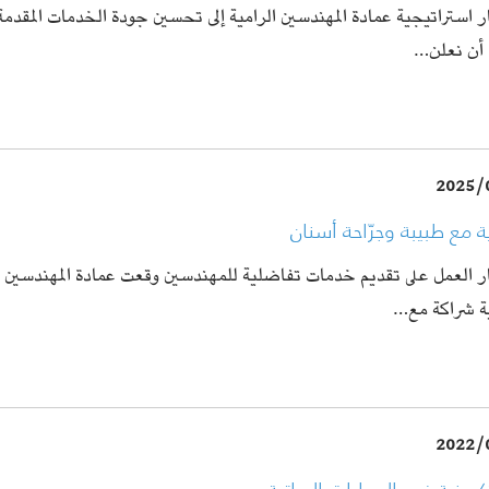
ر استراتيجية عمادة المهندسين الرامية إلى تحسين جودة الخدمات المقدم
 أن نعلن…
2025/
ة مع طبيبة وجرّاحة أسنان
ر العمل على تقديم خدمات تفاضلية للمهندسين وقعت عمادة المهندسين ا
ية شراكة مع…
2022/