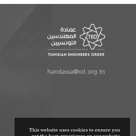
handassa@oit.org.tn
This website uses cookies to ensure you