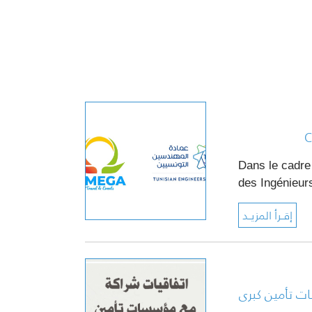
C
Dans le cadre
des Ingénieu
ات تأمين كبرى