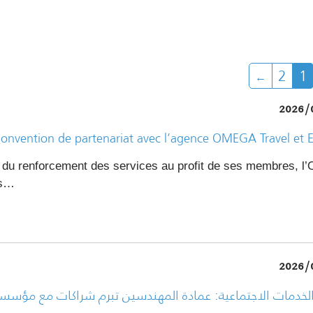
2
1
2026/
onvention de partenariat avec l’agence OMEGA Travel et 
 du renforcement des services au profit de ses membres, l’
rs…
2026/
الخدمات الاجتماعية: عمادة المهندسين تبرم شراكات مع مؤسس