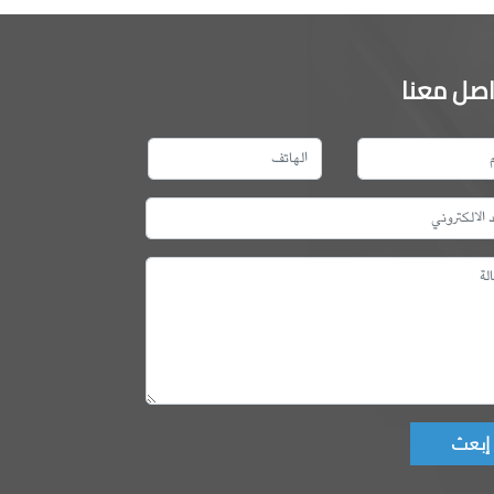
اصل معنا