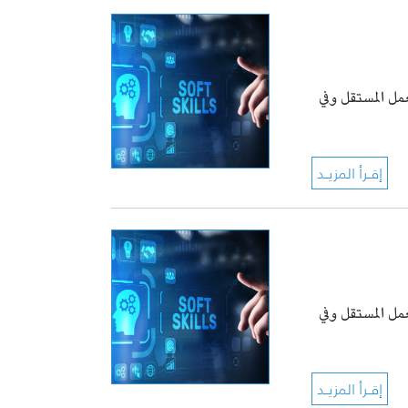
عمل المستقل وفي
عمل المستقل وفي