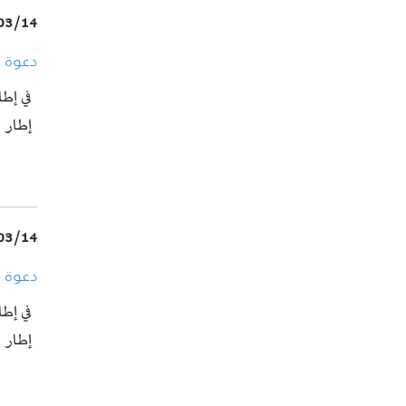
03/14
دعوة لل
في إطا
إطار 
03/14
دعوة لل
في إطا
إطار 