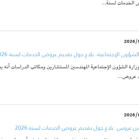
الخدمات لسنة…
2026/
الشؤون الإجتماعية: بلاغ حول تقديم عروض الخدمات لسنة 2026
وزارة الشؤون الإجتماعية المهندسين المستشارين ومكاتب الدراسات أنه ي
ت عروض…
2026/
بن عروس: بلاغ حول تقديم عروض الخدمات لسنة 2026