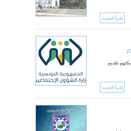
مكنهم تقديم