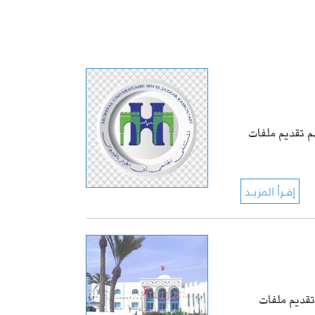
م تقديم ملفات
تقديم ملفات