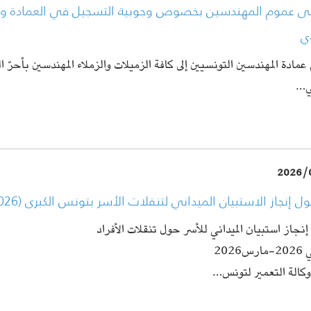
إلى عموم المهندسين بخصوص وجوبية التسجيل في العمادة وتج
ي
 عمادة المهندسين التونسيين إلى كافة الزميلات والزملاء المهندسين بأحرّ
ني…
2026/
ول إنجاز الاستبيان الميداني لتنقلات الأسر بتونس الكبرى (2026)
إنجاز استبيان الميداني للأسر حول تنقلات الأفراد
2026
وكالة التعمير لتونس…