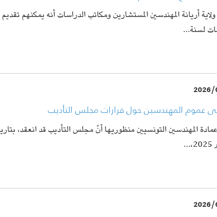
 ولاية أريانة المهندسين المستشارين ومكاتب الدراسات أنه يمكنهم تقد
ات لسنة…
2026/
إلى عموم المهندسين حول قرارات مجلس التأديب
،…
2026/