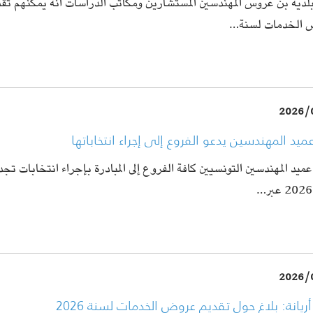
بلدية بن عروس المهندسين المستشارين ومكاتب الدراسات أنه يمكنهم تق
الخدمات لسنة…
2026/
عميد المهندسين يدعو الفروع إلى إجراء انتخاباتها
ميد المهندسين التونسيين كافة الفروع إلى المبادرة بإجراء انتخابات تجد
2026/
أريانة: بلاغ حول تقديم عروض الخدمات لسنة 2026