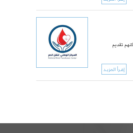
كنهم تقديم