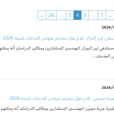
26
…
5
4
3
…
1
2026/
 إبن الجزار: بلاغ حول تقديم عروض الخدمات لسنة 2026
مستشفى إبن الجزار المهندسين المستشارين ومكاتب الدراسات أنه يمكنه
 الخدمات…
2026/
جربة ميدون: بلاغ حول تقديم عروض الخدمات لسنة 2026
بلدية جربة ميدون المهندسين المستشارين ومكاتب الدراسات أنه يمكنهم 