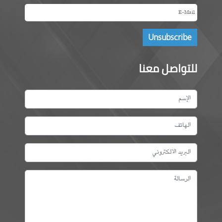
للتواصل معنا