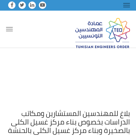
Skip to main conten
بلاغ للمهندسين المستشارين ومكاتب
الدراسات بخصوص بناء مركز غسيل الكلى
بالصخيرة وبناء مركز غسيل الكلى بالحنشة