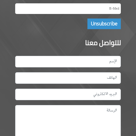
للتواصل معنا