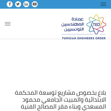
Skip to main conten
بلاغ بخصوص مشاريع توسعة المحكمة
الابتدائية والمبيت الجامعي محمود
المسعدي وبناء مقر المصالح الفنية