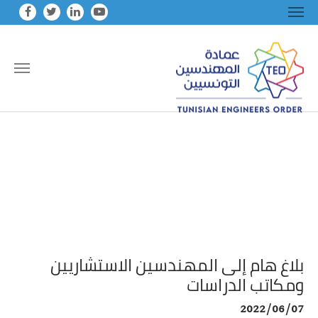
Skip to main conten
بلاغ هام إلى المهندسين الاستشاريين
ومكاتب الدراسات
2022/06/07