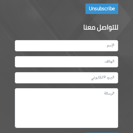
للتواصل معنا