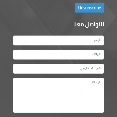
للتواصل معنا