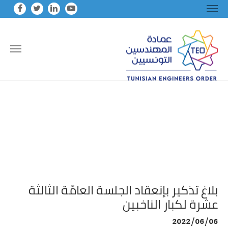
Skip to main conten
بلاغ تذكير بإنعقاد الجلسة العامّة الثالثة
عشرة لكبار الناخبين
2022/06/06