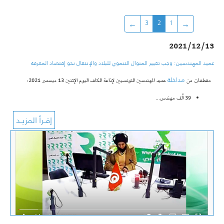
3
2
1
2021/12/13
عميد المهندسين: وجب تغيير المنوال التنموي للبلاد والإنتقال نحو إقتصاد المعرفة
مداخلة
مقطفات من
عميد المهندسين التونسيين لإذاعة الكاف اليوم الإثنين 13 ديسمبر 2021:
39 ألف مهندس…