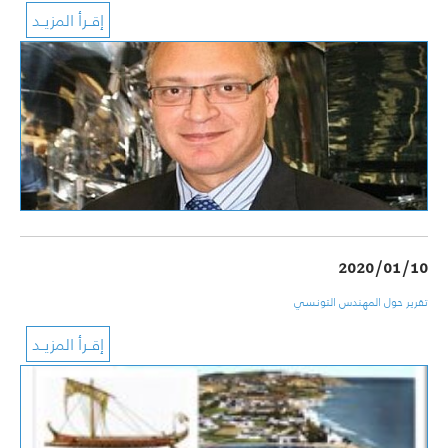
2020/01/10
تقرير حول المهندس التونسي