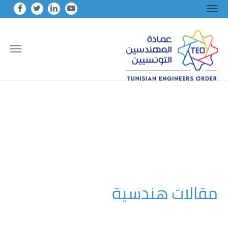
Skip to main conten
مقالات هندسية