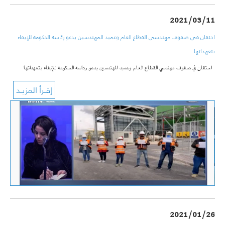
2021/03/11
احتقان في صفوف مهندسي القطاع العام وعميد المهندسين يدعو رئاسة الحكومة للإيفاء
بتعهداتها
احتقان في صفوف مهندسي القطاع العام وعميد المهندسين يدعو رئاسة الحكومة للإيفاء بتعهداتها
2021/01/26