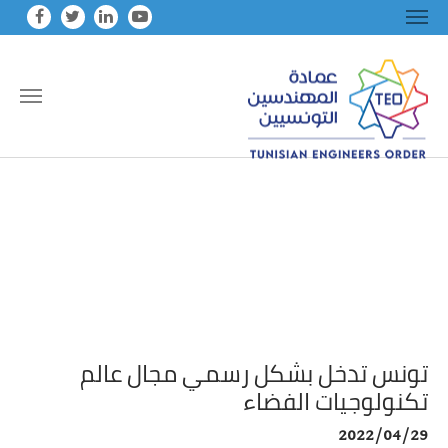
Skip to main conten
تونس تدخل بشكل رسمي مجال عالم
تكنولوجيات الفضاء
2022/04/29