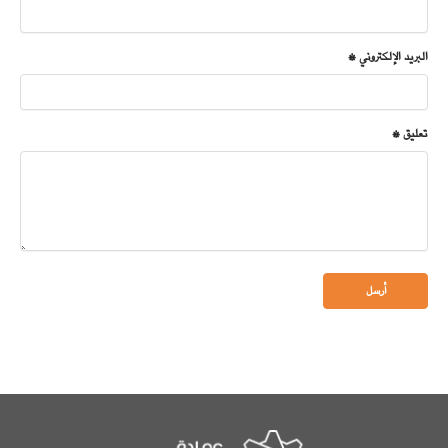
البريد الإلكتروني *
تعليق *