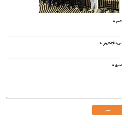
الاسم *
البريد الإلكتروني *
تعليق *