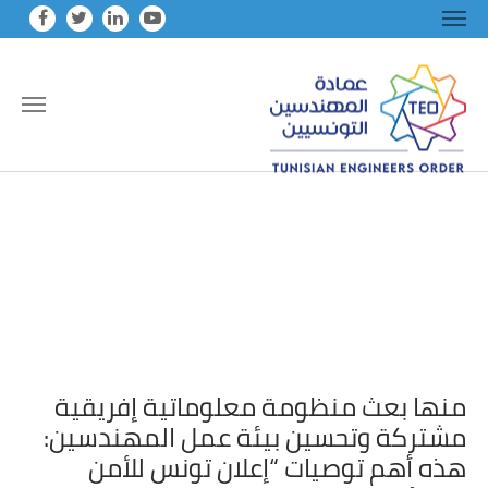
Skip to main conten
منها بعث منظومة معلوماتية إفريقية
مشتركة وتحسين بيئة عمل المهندسين:
هذه أهم توصيات “إعلان تونس للأمن