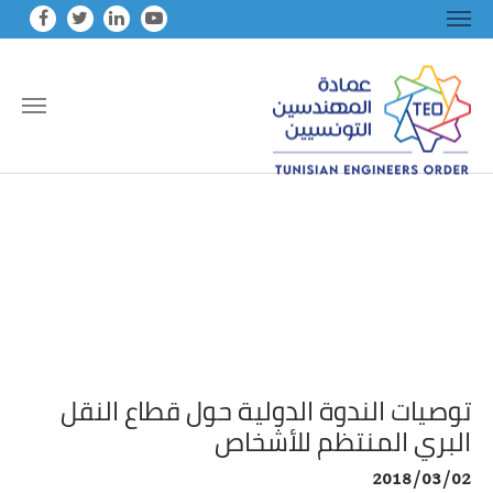
Skip to main conten
توصيات الندوة الدولية حول قطاع النقل
البري المنتظم للأشخاص
2018/03/02