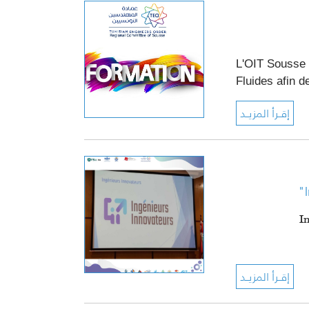
L'OIT Sousse 
Fluides afin 
ينية لمشروع