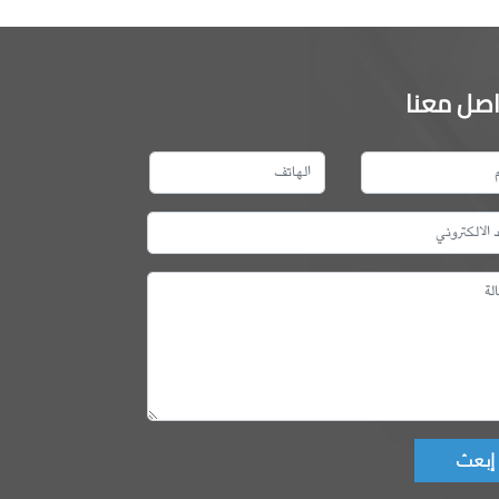
اصل معنا