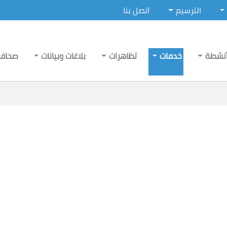
الترسيم
اتصل بنا
نشطة
خدمات
تظاهرات
بلاغات وبيانات
صحاف