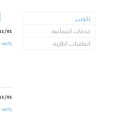
(current)
تكوين
خدمات اجتماعية
11/01
اتفاقيات اطارية
 verts
11/01
 verts