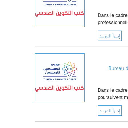
Dans le cadre
professionnel
Bureau d
Dans le cadre
poursuivent 