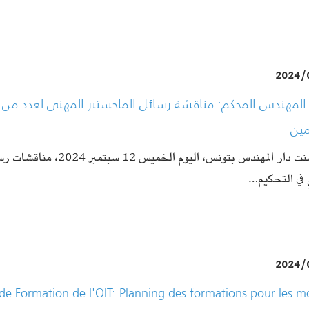
2024/
المهندس المحكم: مناقشة رسائل الماجستير المهني لعدد من 
مين
إحتضنت دار المهندس بتونس، اليوم الخميس
ي في التحكيم
2024/
de Formation de l'OIT: Planning des formations pour les m