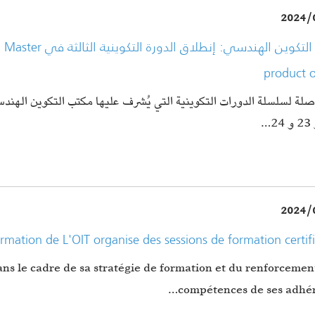
2024/
product 
صلة لسلسلة الدورات التكوينية التي يُشرف عليها مكتب التكوين الهندس
2024/
rmation de L'OIT organise des sessions de formation certif
ns le cadre de sa stratégie de formation et du renforcemen
compétences de ses adhér