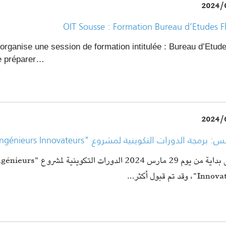
2024/
OIT Sousse : Formation Bureau d’Etudes F
organise une session de formation intitulée : Bureau d’Etud
de préparer…
2024/
صفاقس: برمجة الدورات التكوينية لمشروع "Ingénieurs Inno
تنطلق بداية من يوم 29 مارس 2024 الدورات التكو "Ingénieurs
Innovateurs"،  أكثر