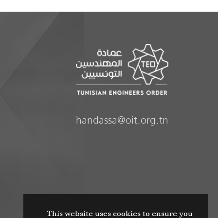
handassa@oit.org.tn
This website uses cookies to ensure you