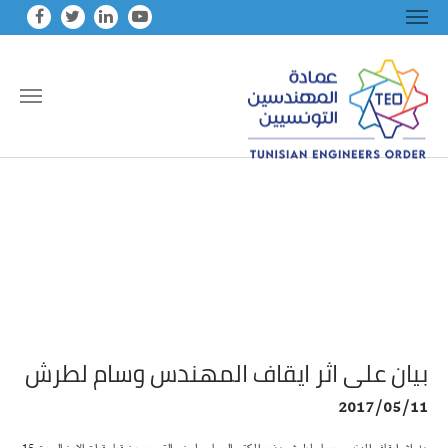
Skip to main conten
بيان على اثر ايقاف المهندس وسام لطرش
2017/05/11