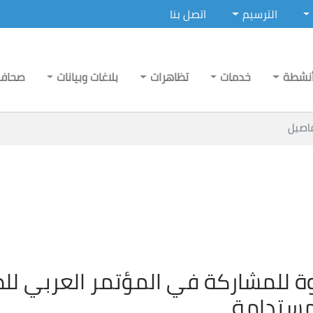
الترسيم
اتصل بنا
نشطة
خدمات
تظاهرات
بلاغات وبيانات
صحاف
اصيل
ة للمشاركة في المؤتمر العربي للط
مستدامة