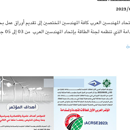
2023/
حاد المهندسين العرب كافة المهندسين المختصين إلى تقديم أوراق عمل بح
ة الذي تنظمه لجنة الطاقة بإتحاد المهندسين العرب من 03 إلى 05 جوان 2023 بليبيا.
ة