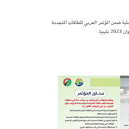
ثية ضمن المؤتمر العربي للطاقات المتجددة