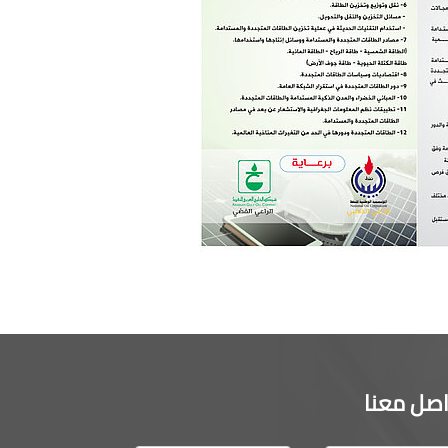
اصل معنا