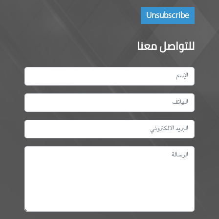
للتواصل معنا