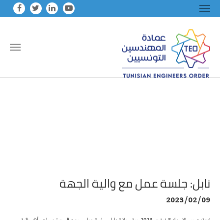
Skip to main conten
نابل: جلسة عمل مع والية الجهة
2023/02/09