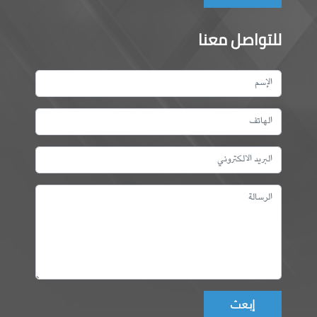
للتواصل معنا