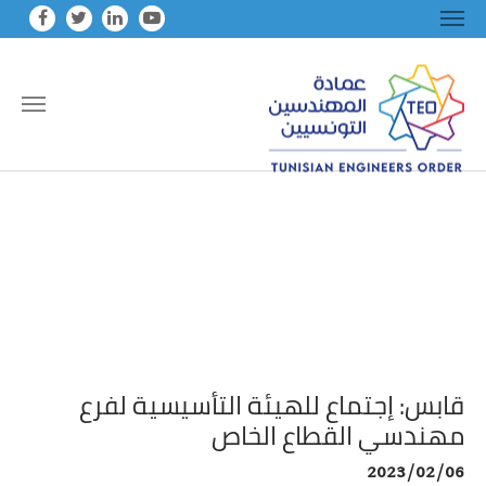
Skip to main conten
قابس: إجتماع للهيئة التأسيسية لفرع
مهندسي القطاع الخاص
2023/02/06