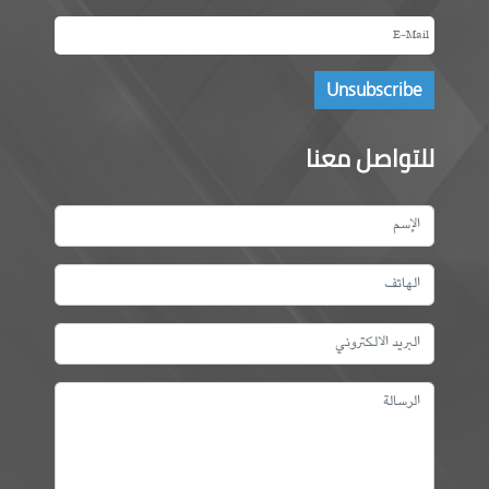
للتواصل معنا