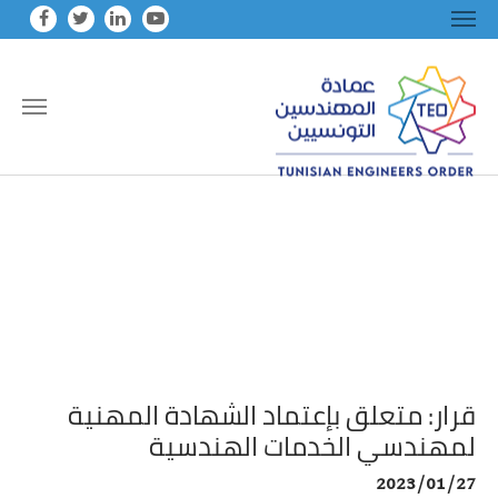
Skip to main conten
قرار: متعلق بإعتماد الشهادة المهنية
لمهندسي الخدمات الهندسية
2023/01/27