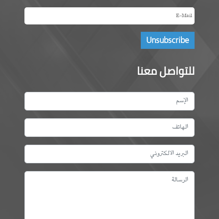
للتواصل معنا