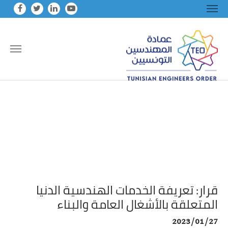
Skip to main conten
قرار: تعريفة الخدمات الهندسية الدنيا
المتعلقة بالأشغال العامة والبناء
2023/01/27