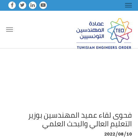
Skip to main conten
فحوى لقاء عميد المهندسين بوزير
التعليم العالي والبحث العلمي
2022/08/10