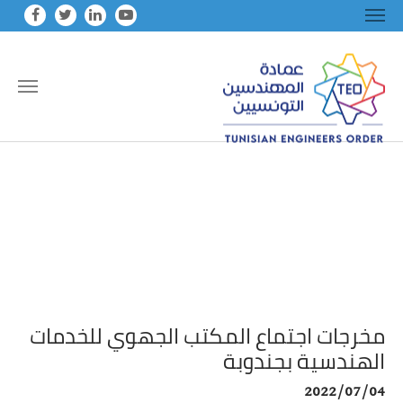
Skip to main conten
مخرجات اجتماع المكتب الجهوي للخدمات
الهندسية بجندوبة
2022/07/04