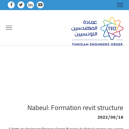
Skip to main conten
Nabeul: Formation revit structure
2022/06/16