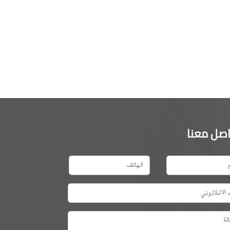
اصل معنا