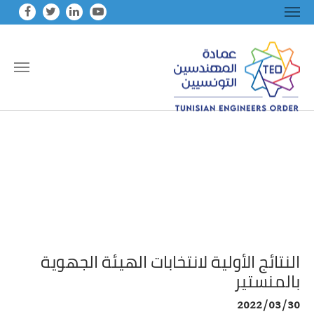
Skip to main conten
النتائج الأولية لانتخابات الهيئة الجهوية
بالمنستير
2022/03/30