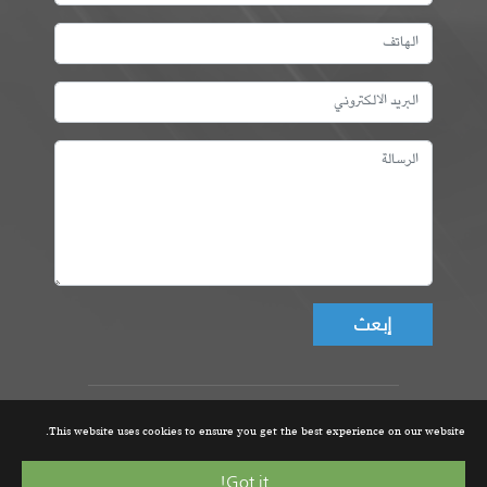
Don't fill this field!
عمادة المهندسين التونسيين، ©
This website uses cookies to ensure you get the best experience on our website.
جميع الحقوق محفوظة 2021 |
تصميم و تطوير الموقع من قبل
Got it!