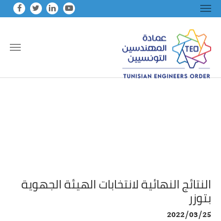
Skip to main conten
النتائج النهائية لانتخابات الهيئة الجهوية
بتوزر
2022/03/25