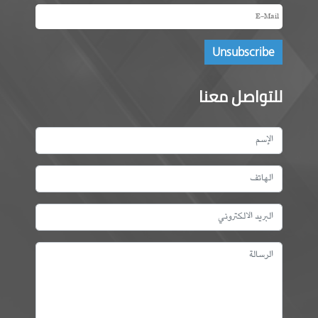
للتواصل معنا