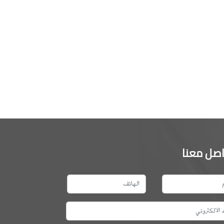
اصل معنا