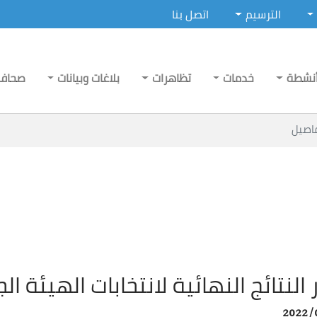
الترسيم
اتصل بنا
نشطة
خدمات
تظاهرات
بلاغات وبيانات
صحاف
اصيل
 النتائج النهائية لانتخابات الهيئة 
2022/