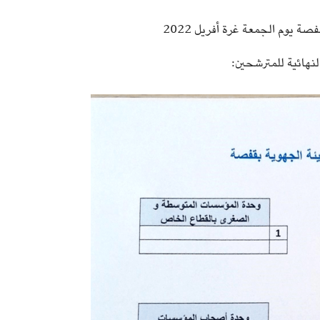
ة يوم الجمعة غرة أفريل 2022