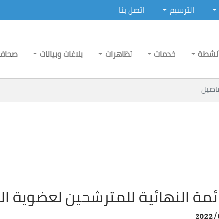
الترسيم
اتصل بنا
نشطة
خدمات
تظاهرات
بلاغات وبيانات
صحاف
اصيل
ائمة النهائية للمترشحين لعضوية ا
2022/