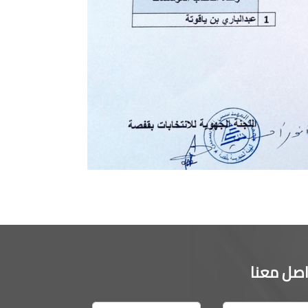
اصل معنا