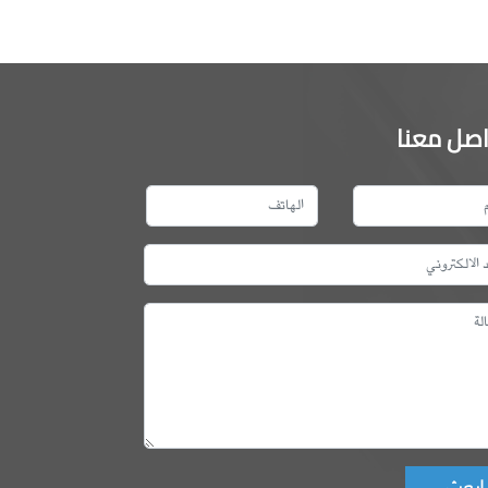
اصل معنا