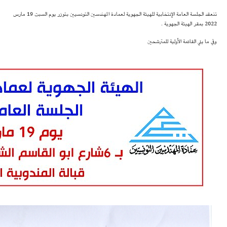
تنعقد الجلسة العامة الإنتخابية للهيئة الجهوية لعمادة المهندسين التونسيين بتوزر يوم السبت 19 مارس
2022 بمقر الهيئة الجهوية .
وفي ما يلي القائمة الأولية للمترشحين