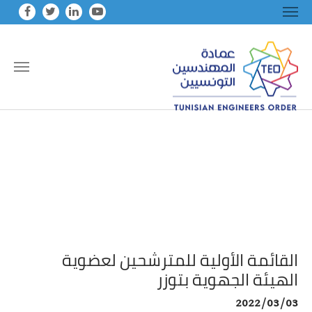
Skip to main conten
القائمة الأولية للمترشحين لعضوية
الهيئة الجهوية بتوزر
2022/03/03