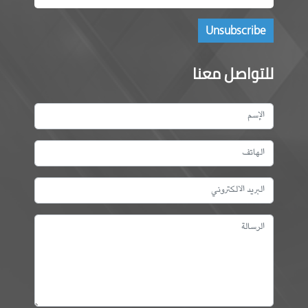
للتواصل معنا