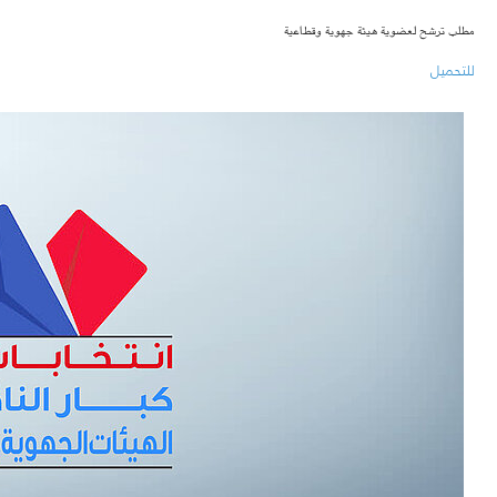
مطلب ترشح لعضوية هيئة جهوية وقطاعية
للتحميل