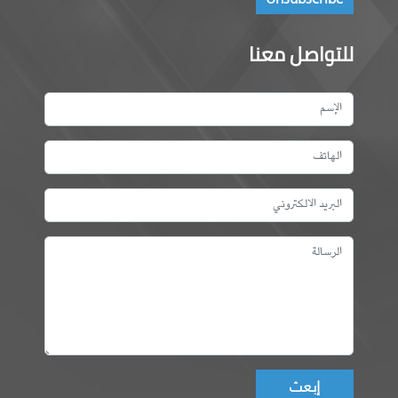
للتواصل معنا