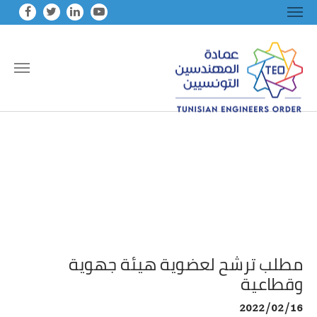
Skip to main conten
مطلب ترشح لعضوية هيئة جهوية
وقطاعية
2022/02/16