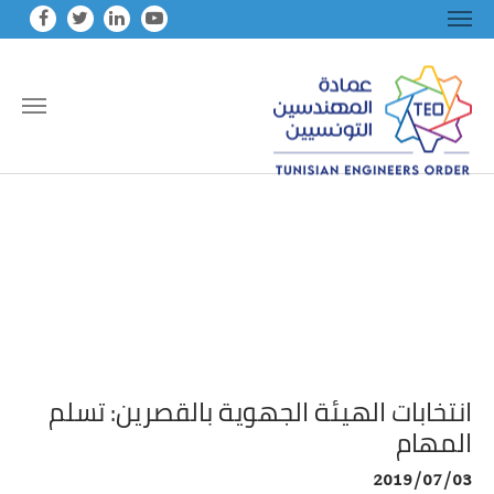
Skip to main conten
انتخابات الهيئة الجهوية بالقصرين: تسلم
المهام
2019/07/03