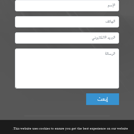
Don't fill this field!
عمادة المهندسين التونسيين، ©
This website uses cookies to ensure you get the best experience on our website.
جميع الحقوق محفوظة 2021 |