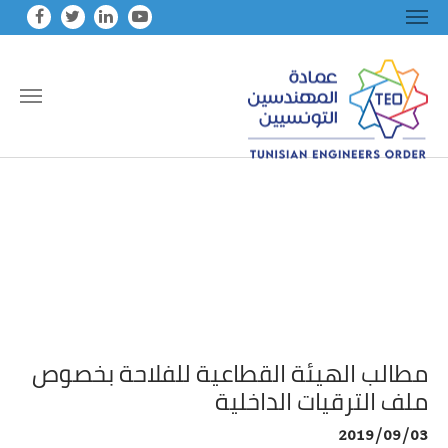
Skip to main conten
مطالب الهيئة القطاعية للفلاحة بخصوص
ملف الترقيات الداخلية
2019/09/03