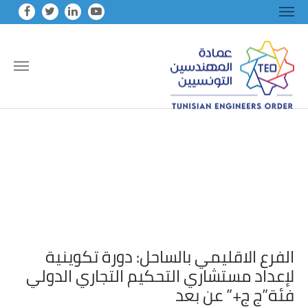
Skip to main conten
الفرع الاقليمي بالساحل: دورة تكوينية
لإعداد مستشاري التحكيم التجاري الدولي
فئة”ج ج+” عن بعد