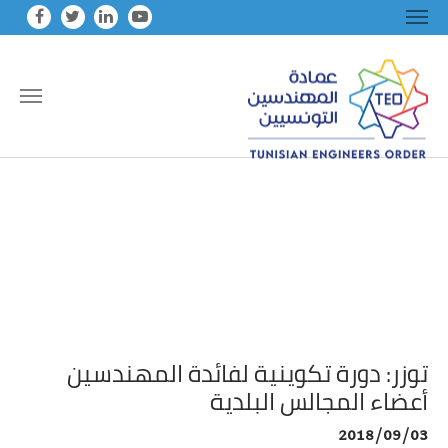
Skip to main conten
توزر: دورة تكوينية لفائدة المهندسين
أعضاء المجالس البلدية
2018/09/03