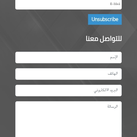
للتواصل معنا