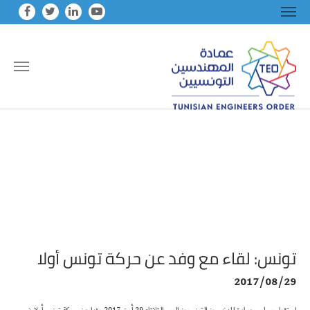
Skip to main conten
تونس: لقاء مع وفد عن حركة تونس أولا
2017/08/29