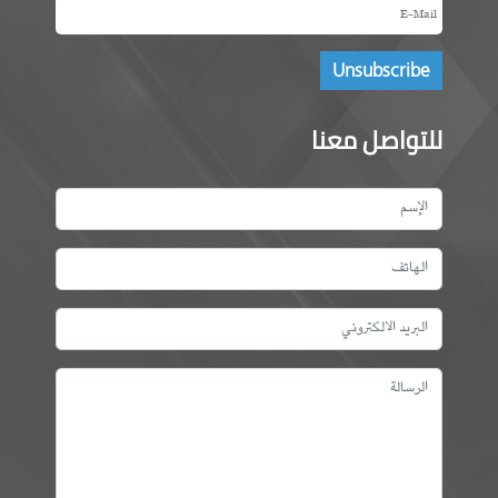
للتواصل معنا