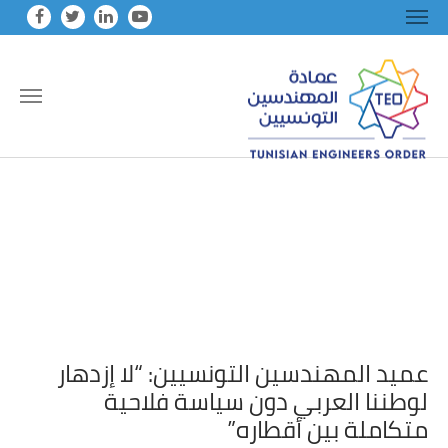
Skip to main conten
عميد المهندسين التونسيين: “لا إزدهار
لوطننا العربي دون سياسة فلاحية
متكاملة بين أقطاره”