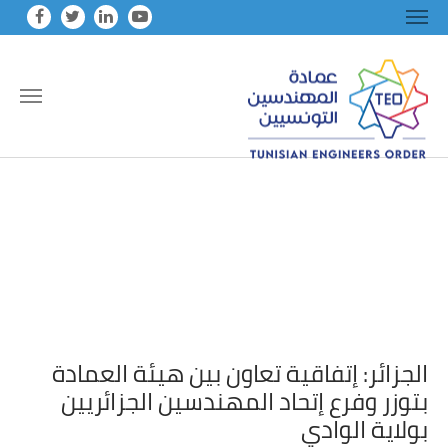
Skip to main conten
الجزائر: إتفاقية تعاون بين هيئة العمادة
بتوزر وفرع إتحاد المهندسين الجزائريين
بولاية الوادي