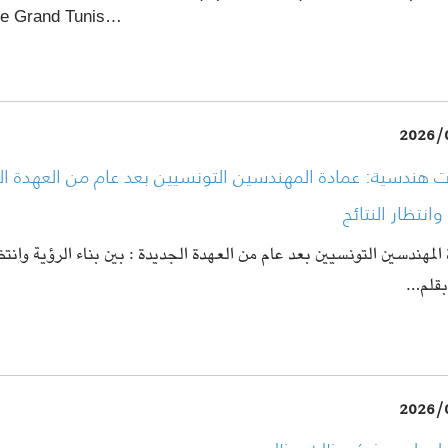
le Grand Tunis…
2026/
 هندسية: عمادة المهندسين التونسيين بعد عام من العهدة الجد
وانتظار النتائج
المهندسين التونسيين بعد عام من العهدة الجديدة : بين بناء الرؤية وانتظ
بقلم…
2026/