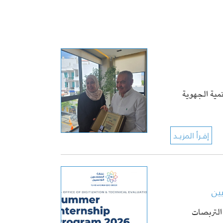
نمية الجهوية
 التربصات