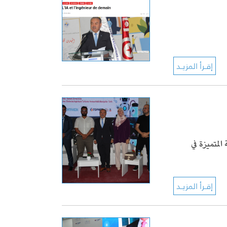
لمتميزة في