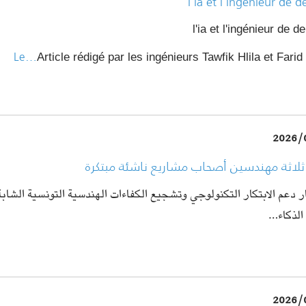
l'ia et l'ingénieur de 
l'ia et l'ingénieur de 
Le…
Article rédigé par les ingénieurs Tawfik Hlila et Farid 
2026/
ثلاثة مهندسين أصحاب مشاريع ناشئة مبتكرة
ر دعم الابتكار التكنولوجي وتشجيع الكفاءات الهندسية التونسية الشابة ا
الذكاء…
2026/