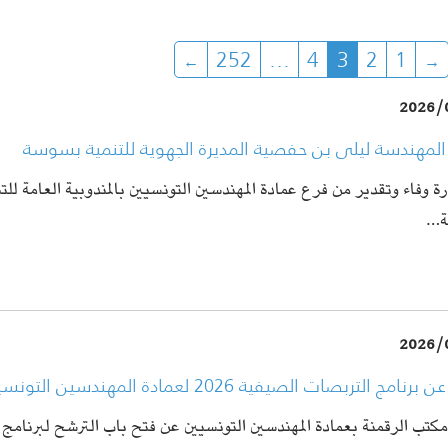
252
…
4
3
2
1
2026/
المهندسة ليلى بن حفصية المديرة الجهوية للتنمية بسوسة
رة وفاء وتقدير من فرع عمادة المهندسين التونسيين بالمندوبية العامة للت
عة…
2026/
نامج التربصات الصيفية 2026 لعمادة المهندسين التونسيين
كتب الرقمنة بعمادة المهندسين التونسيين عن فتح باب الترشح لبرنامج