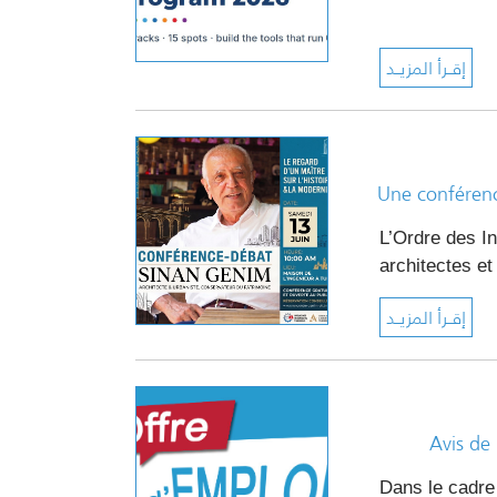
Une conférenc
L’Ordre des In
architectes e
Avis de
Dans le cadre