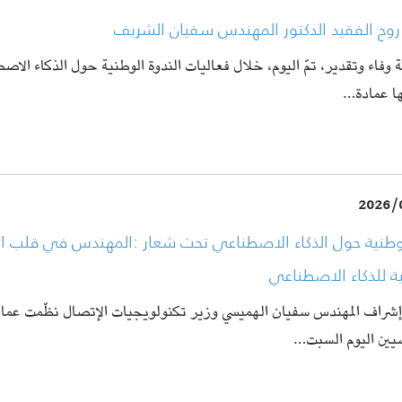
روح الفقيد الدكتور المهندس سفيان الشريف
ة وفاء وتقدير، تمّ اليوم، خلال فعاليات الندوة الوطنية حول الذكاء الاص
ها عمادة…
2026/
وطنية حول الذكاء الاصطناعي تحت شعار :المهندس في قلب الا
ة للذكاء الاصطناعي
شراف المهندس سفيان الهميسي وزير تكنولويجيات الإتصال نظّمت عمادة
سيين اليوم السبت…