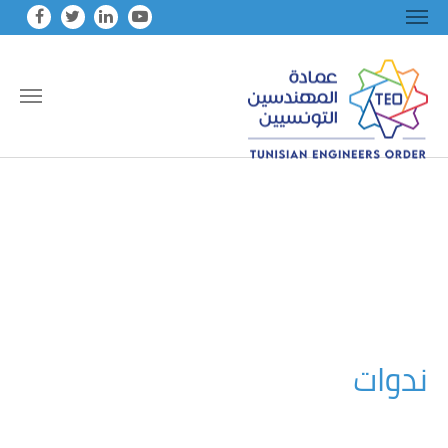
Skip to main conten
ندوات