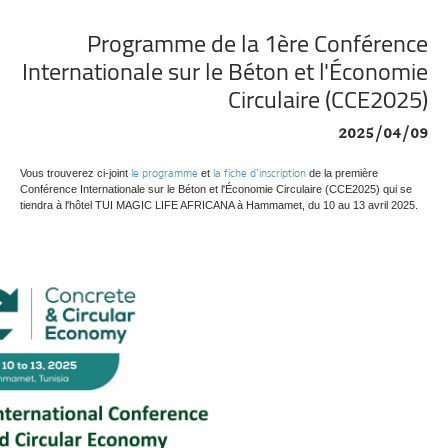
Programme de la 1ère Conférence
Internationale sur le Béton et l'Économie
Circulaire (CCE2025)
2025/04/09
le programme
la fiche d'inscription
Vous trouverez ci-joint
et
de la première
Conférence Internationale sur le Béton et l'Économie Circulaire (CCE2025) qui se
tiendra à l'hôtel TUI MAGIC LIFE AFRICANA à Hammamet, du 10 au 13 avril 2025.