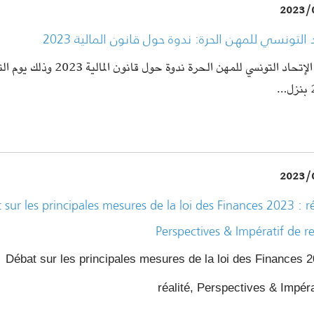
2023/
د التونسي للمهن الحرة: ندوة حول قانون المالية 2023
2
2023/
 sur les principales mesures de la loi des Finances 2023 : ré
Perspectives & Impératif de r
Débat sur les principales mesures de la loi des Finances 2
réalité, Perspectives & Impér