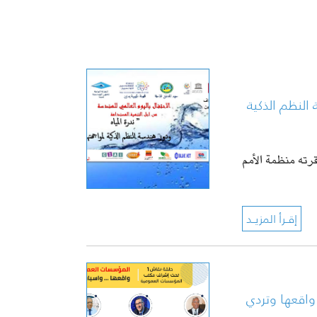
النظم الذكية
قرته منظمة الأمم
واقعها وتردي