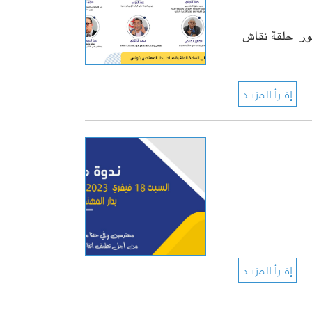
ضور حلقة نقاش