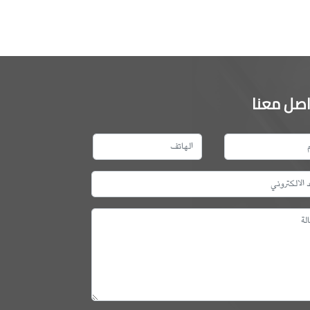
اصل معنا