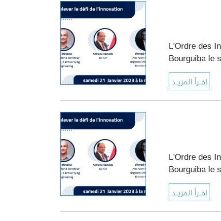
L'Ordre des In
Bourguiba le 
L'Ordre des In
Bourguiba le 