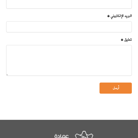
البريد الإلكتروني *
تعليق *