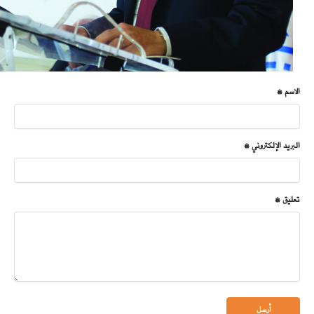
الاسم *
البريد الإلكتروني *
تعليق *