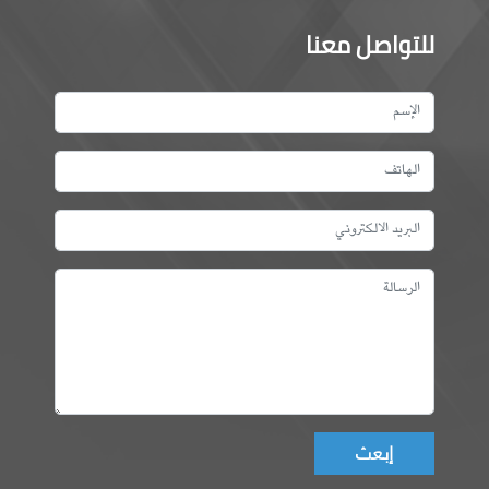
للتواصل معنا