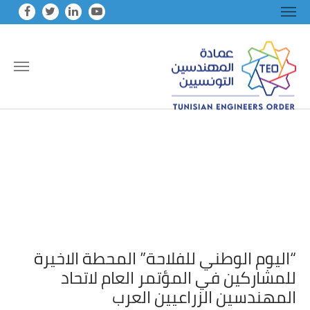
Skip to main conten
“اليوم الوطني للفلاحة” المحطة الاخيرة
للمشاركين في المؤتمر العام لاتحاد
المهندسين الزراعيين العرب