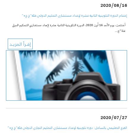
2020/08/16
إختتام الدورة التكوينية الثانية عشرة لإعداد مستشاري التحكيم الدولي فئة”ج ج+”
اُختتمت، يوم الأحد 16 أوت 2020، الدورة التكوينية الثانية عشرة لإعداد مستشاري التحكيم الدولي
فئة”ج…
2020/07/27
الفرع الاقليمي بالساحل: دورة تكوينية لإعداد مستشاري التحكيم التجاري الدولي فئة”ج ج+”