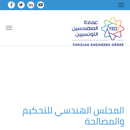
Skip to main conten
المجلس الهندسي للتحكيم
والمصالحة