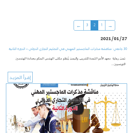
3
2
1
2021/01/27
30 جانفي: مناقشة مذكرات الماجستير المهني في التحكيم التجاري الدولي – الدورة الثانية
تحت رعاية معهد الأمم المتحدة للتدريب والبحث يُنظم مكتب المهندس المحكم بعمادة المهندسين
التونسيين…