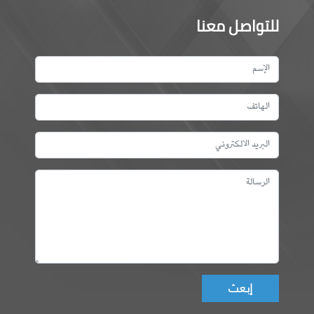
للتواصل معنا