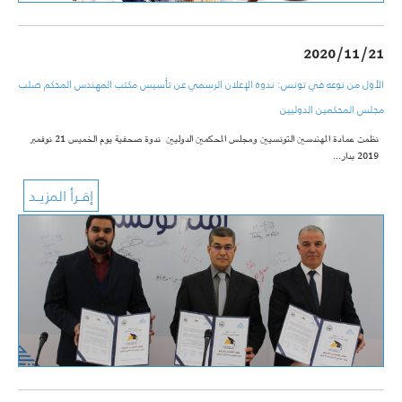
2020/11/21
الأول من نوعه في تونس: ندوة الإعلان الرسمي عن تأسيس مكتب المهندس المحكم صلب
مجلس المحكمين الدوليين
نظمت عمادة المهندسين التونسيين ومجلس المحكمين الدوليين ندوة صحفية يوم الخميس 21 نوفمبر
2019 بدار…