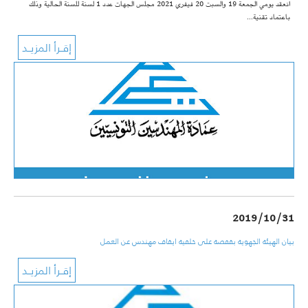
انعقد يومي الجمعة 19 والسبت 20 فيفري 2021 مجلس الجهات عدد 1 لسنة للسنة الحالية وذلك
باعتماد تقنية…
2019/10/31
بيان الهيئة الجهوية بقفصة على خلفية ايقاف مهندس عن العمل