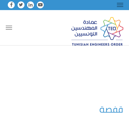
Skip to main conten
قفصة