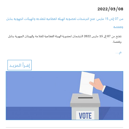
2022/03/08
من 07 إلى 15 مارس: فتح الترشحات لعضوية الهيئة القطاعية للفلاحة والهيئات الجهوية بنابل
وقفصة
تفتح من 07 إلى 15 مارس 2022 الترشحات لعضوية الهيئة القطاعية للفلاحة والهيئات الجهوية بنابل
وقفصة.
م…