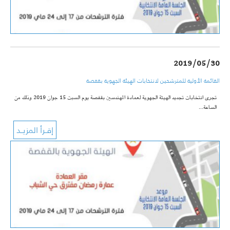
2019/05/30
القائمة الأولية للمترشحين لانتخابات الهيئة الجهوية بقفصة
تجرى انتخابات تجديد الهيئة الجهوية لعمادة المهندسين بقفصة يوم السبت 15 جوان 2019 وذلك من
الساعة…