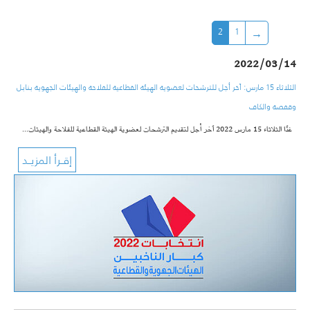
2
1
2022/03/14
الثلاثاء 15 مارس: اَخر أجل للترشحات لعضوية الهيئة القطاعية للفلاحة والهيئات الجهوية بنابل
وقفصة والكاف
غدًا الثلاثاء 15 مارس 2022 اَخر أجل لتقديم الترشحات لعضوية
الهيئة القطاعية للفلاحة
والهيئات…