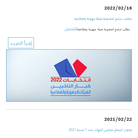
2022/02/16
مطلب ترشح لعضوية هيئة جهوية وقطاعية
للتحميل
مطلب ترشح لعضوية هيئة جهوية وقطاعية
2021/02/22
فحوى اجتماع مجلس الجهات عدد 1 لسنة 2021