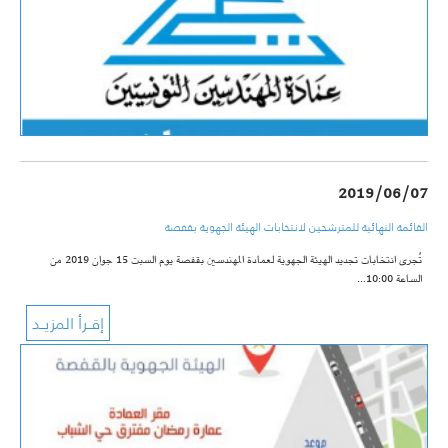
2019/06/07
القائمة النهائية للمترشحين لانتخابات الهيئة الجهوية بقفصة
تُجرى انتخابات تجديد الهيئة الجهوية لعمادة المهندسين بقفصة يوم السبت 15 جوان 2019 من
الساعة 10:00…