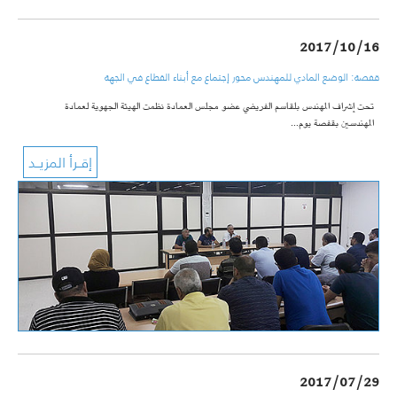
2017/10/16
قفصة: الوضع المادي للمهندس محور إجتماع مع أبناء القطاع في الجهة
تحت إشراف المهندس بلقاسم الفريضي عضو مجلس العمادة نظمت الهيئة الجهوية لعمادة
المهندسين بقفصة يوم…
2017/07/29