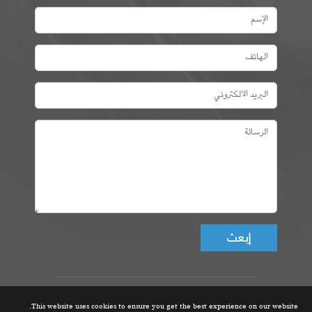
Don't fill this field!
عمادة المهندسين التونسيين، ©
This website uses cookies to ensure you get the best experience on our website.