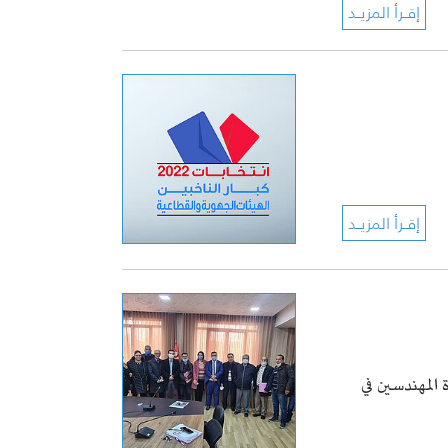
المهندسين في