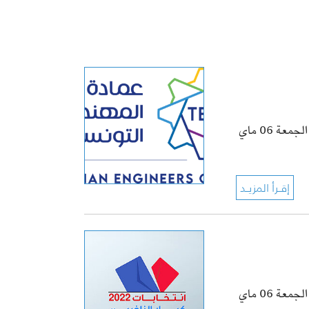
تنعقد الجلسة العامة الانتخابية للهيئة الجهوية لعمادة المهندسين بزغوان يوم الجمعة 06 ماي
تنعقد الجلسة العامة الانتخابية للهيئة الجهوية لعمادة المهندسين بزغوان يوم الجمعة 06 ماي