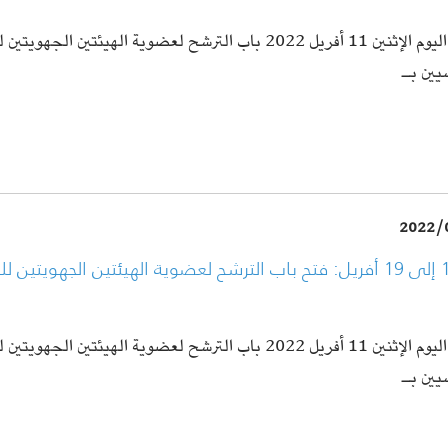
يفتح اليوم الإثنين 11 أفريل 2022 باب الترشح لعضوية الهيئتين ال
يين بـ
2022/
من 11 إلى 19 أفريل: فتح باب الترشح لعضوية الهيئتين الجهويتين 
يفتح اليوم الإثنين 11 أفريل 2022 باب الترشح لعضوية الهيئتين ال
يين بـ