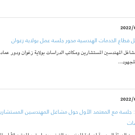
2022/
 قطاع الخدمات الهندسية محور جلسة عمل بولاية زغوان
شاغل المهندسين المستشارين ومكاتب الدراسات بولاية زغوان ودور عمادة 
لمجهود…
2022/
: جلسة مع المعتمد الأول حول مشاغل المهندسين المستشاري
سات