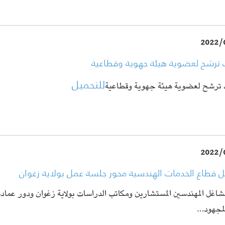
2022/
ترشح لعضوية هيئة جهوية وقطاعية
للتحميل
ترشح لعضوية هيئة جهوية وقطاعية
2022/
 قطاع الخدمات الهندسية محور جلسة عمل بولاية زغوان
شاغل المهندسين المستشارين ومكاتب الدراسات بولاية زغوان ودور عمادة 
لمجهود…