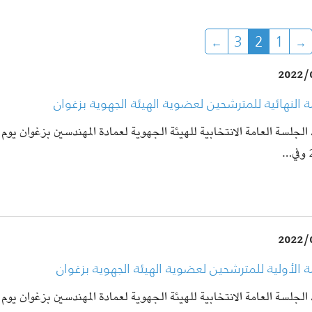
3
2
1
2022/
ة النهائية للمترشحين لعضوية الهيئة الجهوية بزغوان
…
2022/
ة الأولية للمترشحين لعضوية الهيئة الجهوية بزغوان