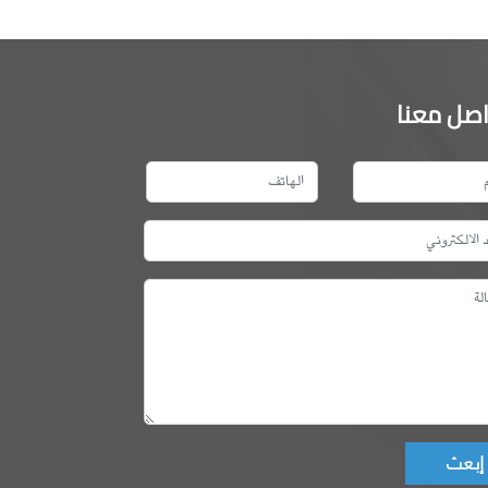
اصل معنا