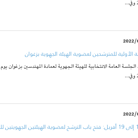
…
2022/
ة الأولية للمترشحين لعضوية الهيئة الجهوية بزغوان
…
2022/
من 11 إلى 19 أفريل: فتح باب الترشح لعضوية الهيئتين الجهويتين 