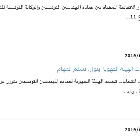
ر الاتفاقية الممضاة بين عمادة المهندسين التونسيين والوكالة التونسية لل
1…
2019/
ات الهيئة الجهوية بتوزر: تسلم المهام
…
2019/