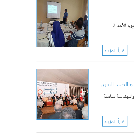
اليوم الأحد 2
المهندسة سامية