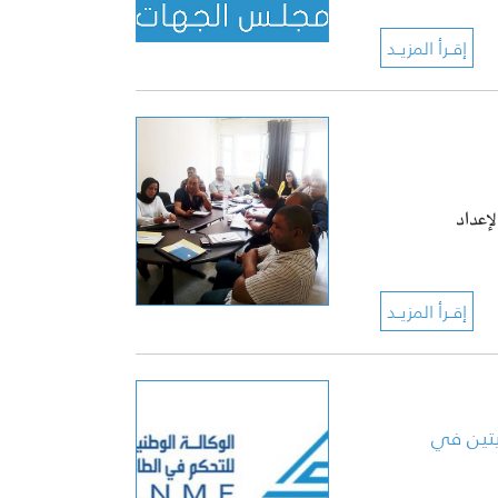
امنة لإعداد
يتين في