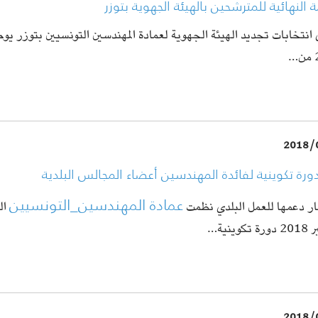
ة النهائية للمترشحين بالهيئة الجهوية بتوزر
…
2018/
دورة تكوينية لفائدة المهندسين أعضاء المجالس البلدية
عمادة المهندسين_التونسيين
ار دعمها للعمل البلدي نظمت
كوينية…