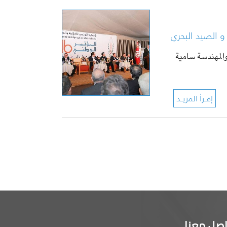
المهندسة سامية
اصل معنا