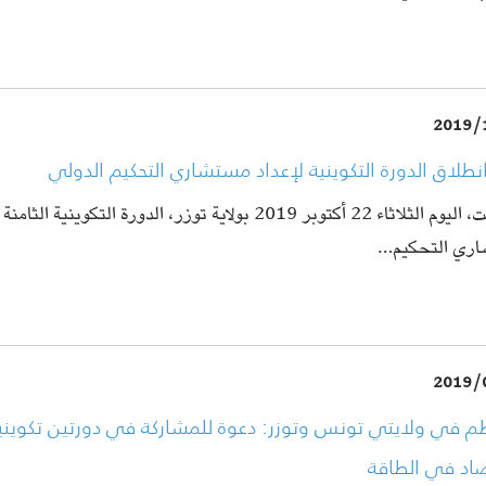
2019/
انطلاق الدورة التكوينية لإعداد مستشاري التحكيم الدولي
انطلقت، اليوم الثلاثاء 22 أكتوبر 2019 بولاية توزر، الدورة التكوينية الث
ري التحكيم…
2019/
م في ولايتي تونس وتوزر: دعوة للمشاركة في دورتين تكوين
صاد في الطاقة