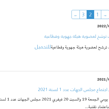
3
2
1
2022/
ترشح لعضوية هيئة جهوية وقطاعية
للتحميل
ترشح لعضوية هيئة جهوية وقطاعية
2021/
تماع مجلس الجهات عدد 1 لسنة 2021
انعقد يومي الجمعة 
باعتماد تقنية…