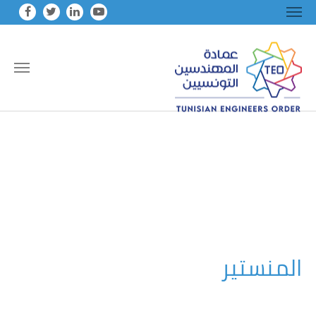
Skip to main conten
المنستير