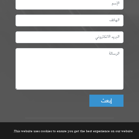
Don't fill this field!
عمادة المهندسين التونسيين، ©
This website uses cookies to ensure you get the best experience on our website.
جميع الحقوق محفوظة 2021 |