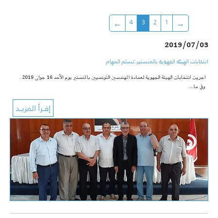
4
3
2
1
2019/07/03
انتخابات الهيئة الجهوية بالمنستير:تسلم المهام
اجريت انتخابات الهيئة الجهوية لعمادة المهندسين التونسيين بالمنستير يوم الأحد 16 جوان 2019 .
وفي ما…