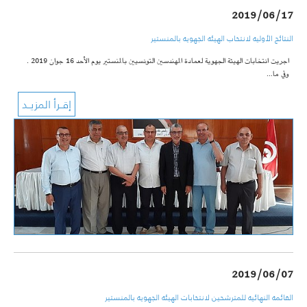
2019/06/17
النتائج الأولية لانتخاب الهيئة الجهوية بالمنستير
اجريت انتخابات الهيئة الجهوية لعمادة المهندسين التونسيين بالمنستير يوم الأحد 16 جوان 2019 .
وفي ما…
2019/06/07
القائمة النهائية للمترشحين لانتخابات الهيئة الجهوية بالمنستير