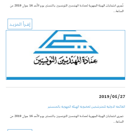
تُجرى انتخابات الهيئة الجهوية لعمادة المهندسين التونسيين بالمنستير يوم الأحد 16 جوان 2019 من
الساعة…
2019/05/27
القائمة الاولية للمترشحين لعضوية الهيئة الجهوية بالمنستير
تجرى انتخابات الهيئة الجهوية لعمادة المهندسين التونسيين بالمنستير يوم الأحد 16 جوان 2019 من
الساعة…