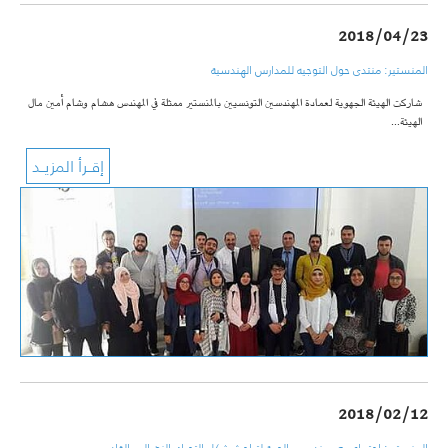
2018/04/23
المنستير: منتدى حول التوجيه للمدارس الهندسية
شاركت الهيئة الجهوية لعمادة المهندسين التونسيين بالمنستير ممثلة في المهندس هشام وشام أمين مال
الهيئة…
2018/02/12